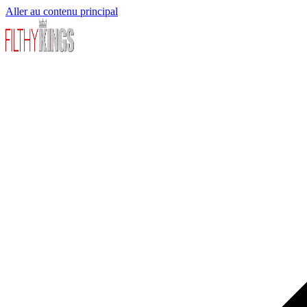
Aller au contenu principal