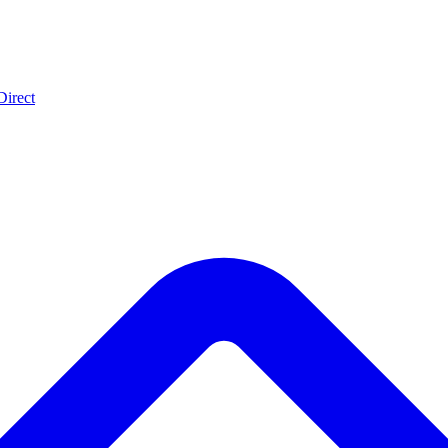
Direct