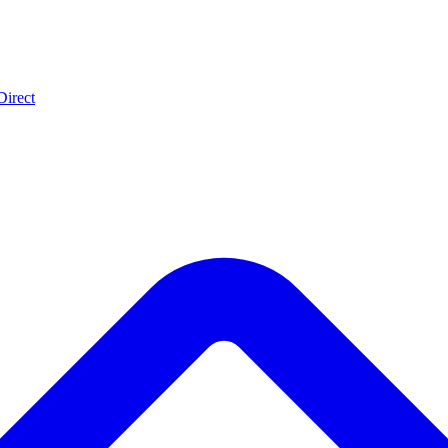
Direct