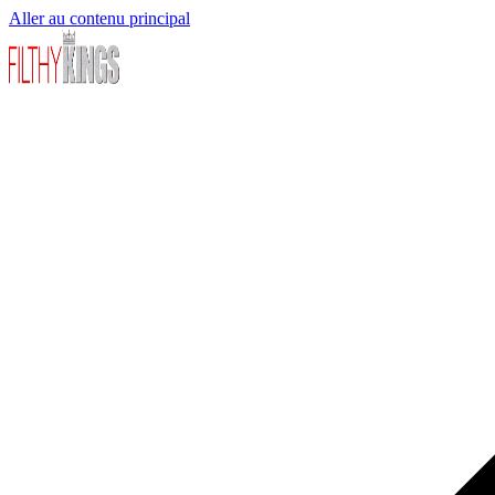
Aller au contenu principal