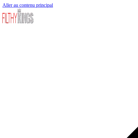
Aller au contenu principal