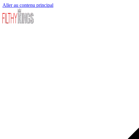
Aller au contenu principal