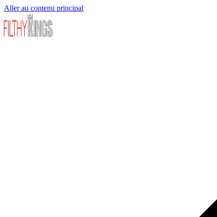
Aller au contenu principal