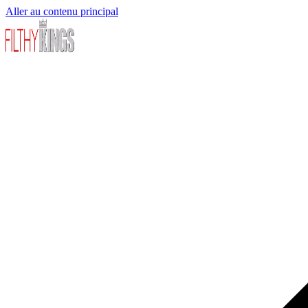
Aller au contenu principal