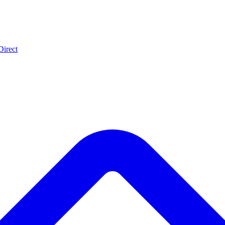
Direct