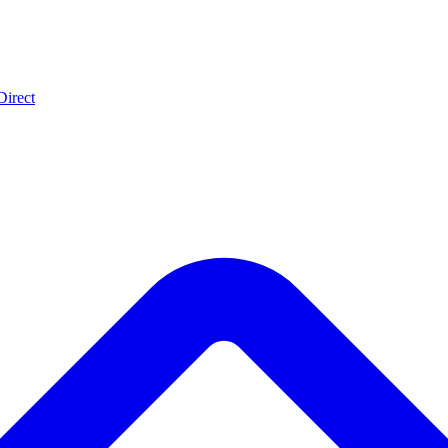
Direct