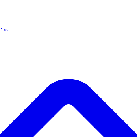
Direct