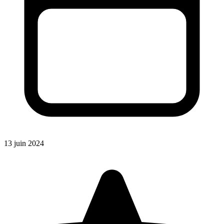
13 juin 2024