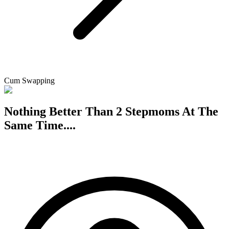
Cum Swapping
Nothing Better Than 2 Stepmoms At The
Same Time....