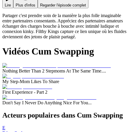
Lire
Plus d'infos
Regarder l'épisode complet
Partager c'est prendre soin de la manière la plus folle imaginable
entre partenaires consentants. Appréciez des partenaires amateurs
échanger des charges bouche à bouche avec intimité ludique et
connexion kinky. Filthy Kings capture ce lien unique où les fluides
deviennent des jetons de plaisir partagé.
Vidéos Cum Swapping
Nothing Better Than 2 Stepmoms At The Same Time....
My Step-Mom Likes To Share
First Experience - Part 2
Don't Say I Never Do Anything Nice For You...
Acteurs populaires dans Cum Swapping
E