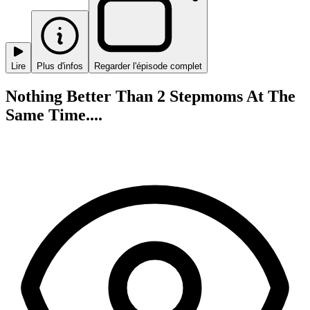
Lire
Plus d'infos
Regarder l'épisode complet
Nothing Better Than 2 Stepmoms At The
Same Time....