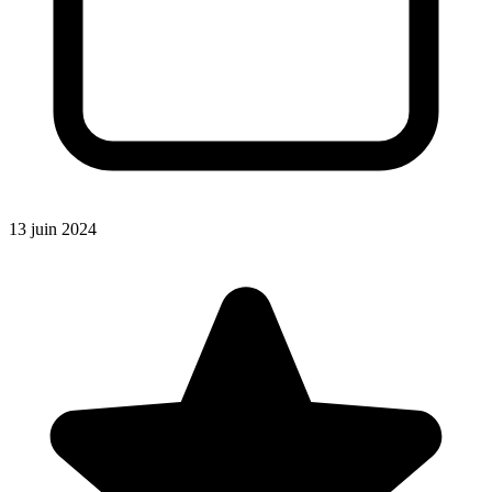
13 juin 2024