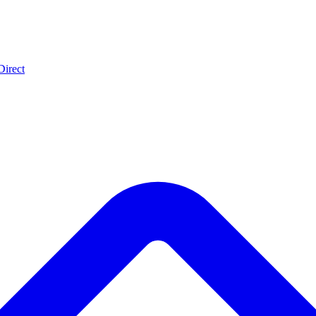
Direct