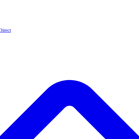
Direct