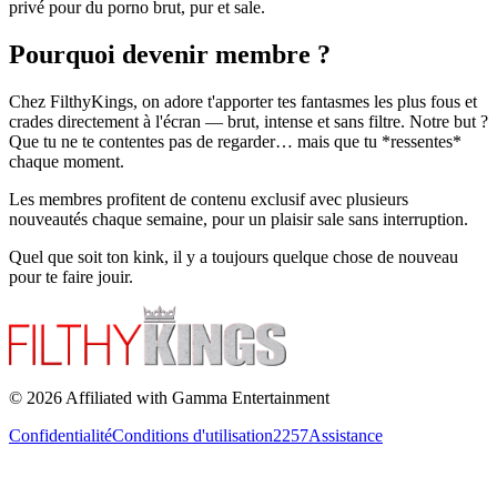
privé pour du porno brut, pur et sale.
Pourquoi devenir membre ?
Chez FilthyKings, on adore t'apporter tes fantasmes les plus fous et
crades directement à l'écran — brut, intense et sans filtre. Notre but ?
Que tu ne te contentes pas de regarder… mais que tu *ressentes*
chaque moment.
Les membres profitent de contenu exclusif avec plusieurs
nouveautés chaque semaine, pour un plaisir sale sans interruption.
Quel que soit ton kink, il y a toujours quelque chose de nouveau
pour te faire jouir.
©
2026
Affiliated with Gamma Entertainment
Confidentialité
Conditions d'utilisation
2257
Assistance