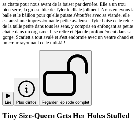
sa chatte pour nous avant de la baiser par derrière. Elle a un trou
bien serré, la grosse bite de Tyler le dilate joliment. Nous enlevons la
balle et le bâillon pour qu'elle puisse s'étouffer avec sa viande, elle
est aussi une impressionnante petite avaleuse. Tyler baise cette reine
de la taille petite dans tous les sens, y compris en enfonçant sa petite
chatte dans un orgasme. Il se retire et éjacule profondément dans sa
gorge. Scarlett a tout avalé et s'est endormie avec un ventre chaud et
un cœur rayonnant cette nuit-là !
Lire
Plus d'infos
Regarder l'épisode complet
Tiny Size-Queen Gets Her Holes Stuffed