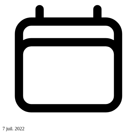
7 juil. 2022