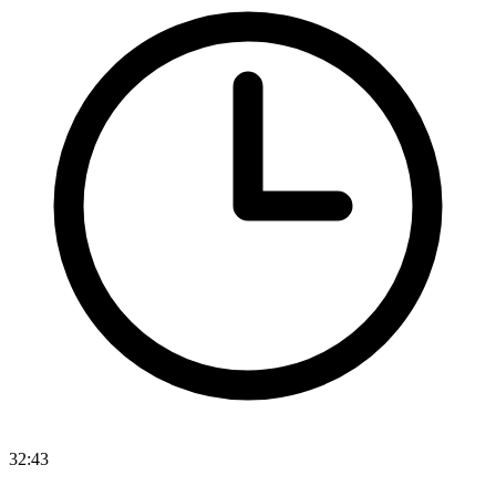
32:43