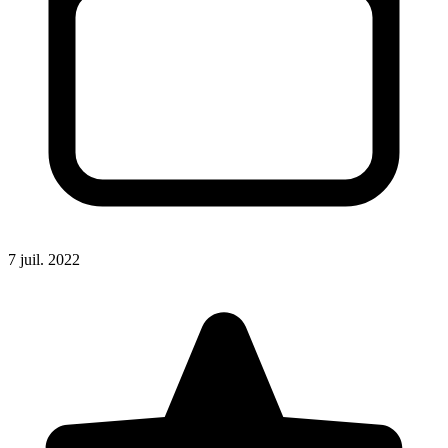
7 juil. 2022