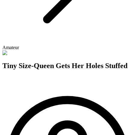
Amateur
Tiny Size-Queen Gets Her Holes Stuffed