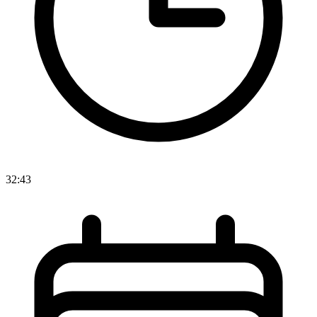
32:43