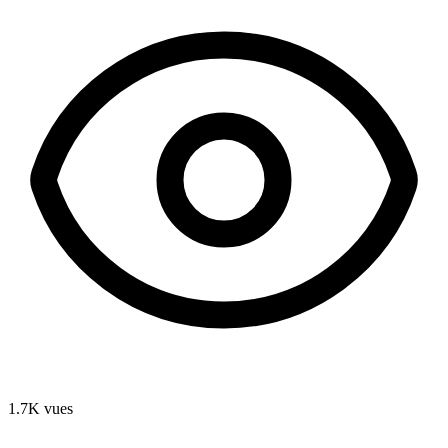
1.7K
vues